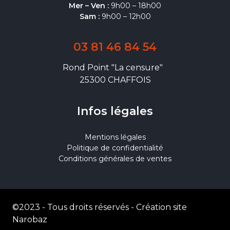
Mer – Ven :
9h00 – 18h00
Sam :
9h00 – 12h00
03 81 46 84 54
Rond Point "La censure"
25300 CHAFFOIS
Infos légales
Mentions légales
Politique de confidentialité
Conditions générales de ventes
©2023 - Tous droits réservés -
Création site
Narobaz