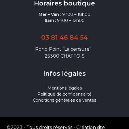
Horaires boutique
Mer – Ven :
9h00 – 18h00
Sam :
9h00 – 12h00
03 81 46 84 54
Rond Point "La censure"
25300 CHAFFOIS
Infos légales
Mentions légales
Politique de confidentialité
Conditions générales de ventes
©2023 - Tous droits réservés -
Création site