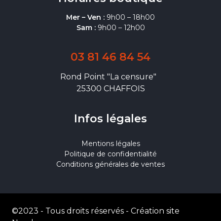
Mer – Ven :
9h00 – 18h00
Sam :
9h00 – 12h00
03 81 46 84 54
Rond Point "La censure"
25300 CHAFFOIS
Infos légales
Mentions légales
Politique de confidentialité
Conditions générales de ventes
©2023 - Tous droits réservés -
Création site