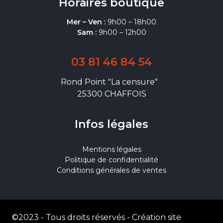
Horaires boutique
Mer – Ven :
9h00 – 18h00
Sam :
9h00 – 12h00
03 81 46 84 54
Rond Point "La censure"
25300 CHAFFOIS
Infos légales
Mentions légales
Politique de confidentialité
Conditions générales de ventes
©2023 - Tous droits réservés -
Création site