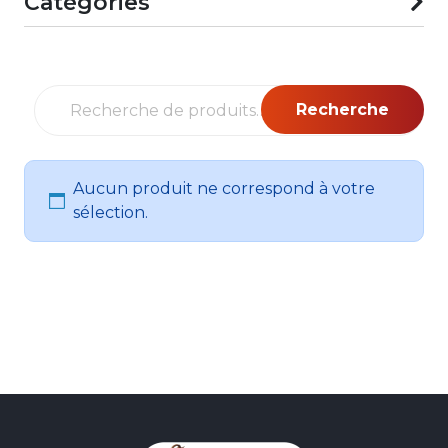
Catégories
Recherche
Recherche
pour :
Aucun produit ne correspond à votre
sélection.