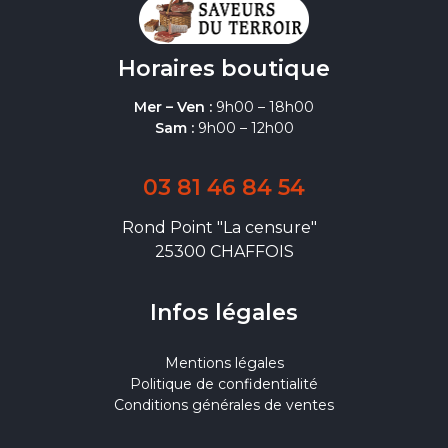
Horaires boutique
Mer – Ven :
9h00 – 18h00
Sam :
9h00 – 12h00
03 81 46 84 54
Rond Point "La censure"
25300 CHAFFOIS
Infos légales
Mentions légales
Politique de confidentialité
Conditions générales de ventes