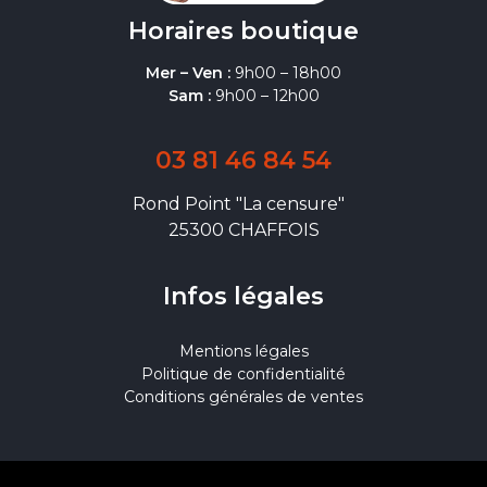
Horaires boutique
Mer – Ven :
9h00 – 18h00
Sam :
9h00 – 12h00
03 81 46 84 54
Rond Point "La censure"
25300 CHAFFOIS
Infos légales
Mentions légales
Politique de confidentialité
Conditions générales de ventes