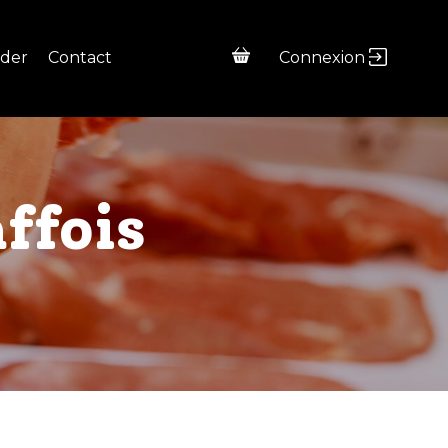
Connexion
der
Contact
ffois