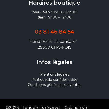
Horaires boutique
Mer – Ven :
9h00 – 18h00
Sam :
9h00 – 12h00
03 81 46 84 54
Rond Point "La censure"
25300 CHAFFOIS
Infos légales
Mentions légales
Politique de confidentialité
Conditions générales de ventes
©2023 - Tous droits réservés -
Création site