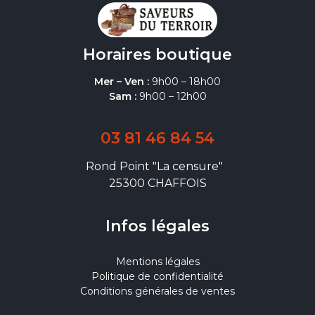
Horaires boutique
Mer – Ven :
9h00 – 18h00
Sam :
9h00 – 12h00
03 81 46 84 54
Rond Point "La censure"
25300 CHAFFOIS
Infos légales
Mentions légales
Politique de confidentialité
Conditions générales de ventes