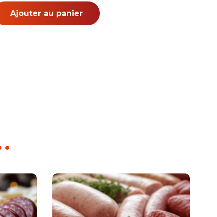
Ajouter au panier
..