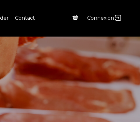
Connexion
der
Contact